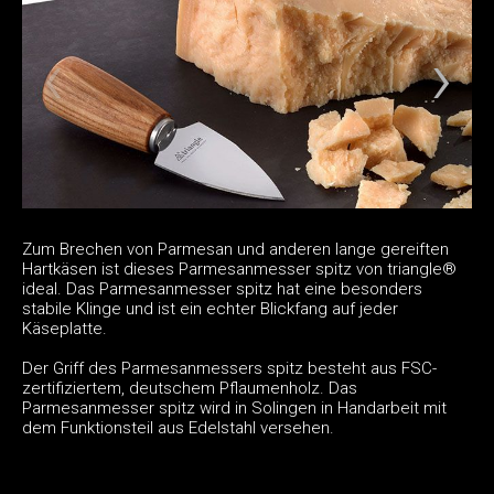
Zum Brechen von Parmesan und anderen lange gereiften
Hartkäsen ist dieses Parmesanmesser spitz von triangle®
ideal. Das Parmesanmesser spitz hat eine besonders
stabile Klinge und ist ein echter Blickfang auf jeder
Käseplatte.
Der Griff des Parmesanmessers spitz besteht aus FSC-
zertifiziertem, deutschem Pflaumenholz. Das
Parmesanmesser spitz wird in Solingen in Handarbeit mit
dem Funktionsteil aus Edelstahl versehen.