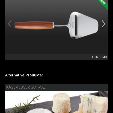
EUR 38.49
Alternative Produkte:
KÄSEMESSER SCHMAL