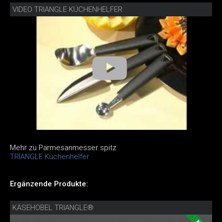
VIDEO TRIANGLE KÜCHENHELFER
Mehr zu Parmesanmesser spitz
TRIANGLE Küchenhelfer
Ergänzende Produkte:
KÄSEHOBEL TRIANGLE®