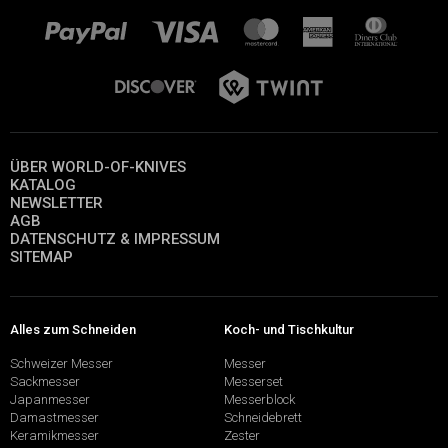
ÜBER WORLD-OF-KNIVES
KATALOG
NEWSLETTER
AGB
DATENSCHUTZ & IMPRESSUM
SITEMAP
Alles zum Schneiden
Koch- und Tischkultur
Schweizer Messer
Messer
Sackmesser
Messerset
Japanmesser
Messerblock
Damastmesser
Schneidebrett
Keramikmesser
Zester