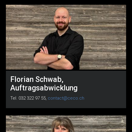
Florian Schwab,
Auftragsabwicklung
Tel. 032 322 97 55,
contact@ceco.ch