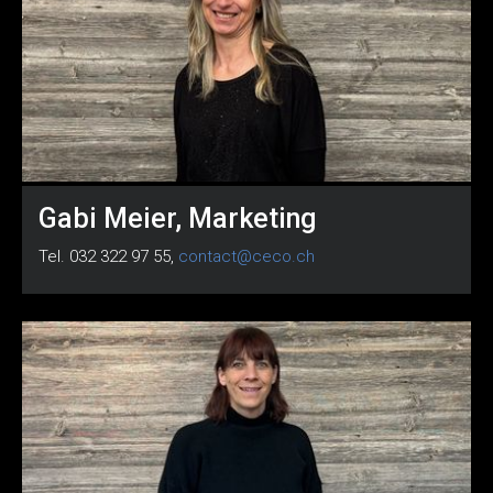
Gabi Meier, Marketing
Tel. 032 322 97 55,
contact@ceco.ch