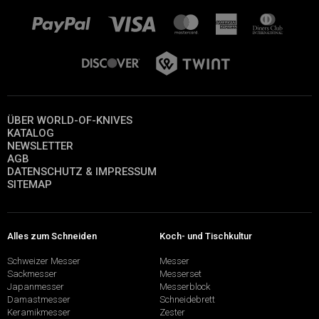
ÜBER WORLD-OF-KNIVES
KATALOG
NEWSLETTER
AGB
DATENSCHUTZ & IMPRESSUM
SITEMAP
Alles zum Schneiden
Koch- und Tischkultur
Schweizer Messer
Messer
Sackmesser
Messerset
Japanmesser
Messerblock
Damastmesser
Schneidebrett
Keramikmesser
Zester