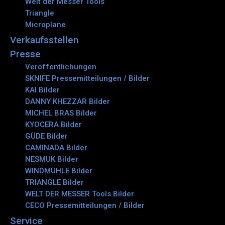
Welt der Messer Tools
Triangle
Microplane
Verkaufsstellen
Presse
Veröffentlichungen
SKNIFE Pressemitteilungen / Bilder
KAI Bilder
DANNY KHEZZAR Bilder
MICHEL BRAS Bilder
KYOCERA Bilder
GÜDE Bilder
CAMINADA Bilder
NESMUK Bilder
WINDMÜHLE Bilder
TRIANGLE Bilder
WELT DER MESSER Tools Bilder
CECO Pressemitteilungen / Bilder
Service