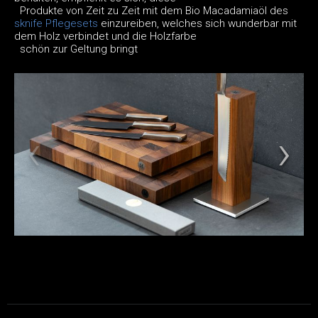
Produkte von Zeit zu Zeit mit dem Bio Macadamiaöl des
sknife Pflegesets
einzureiben, welches sich wunderbar mit
dem Holz verbindet und die Holzfarbe
schön zur Geltung bringt