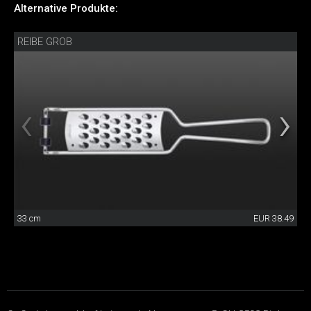
Alternative Produkte:
REIBE GROB
33 cm
EUR 38.49