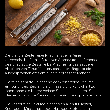
Die triangle Zesterreibe Pflaume ist eine feine
Universalreibe für alle Arten von Aromazutaten. Besonders
geeignet ist die Zesterreibe Pflaume für das saubere
Abreiben von Zitrusfrüchten; dank ihrer Länge ist sie
ausgesprochen effizient auch für grössere Mengen.
Die feine scharfe Reibfläche der Zesterreibe Pflaume
ermöglicht es, Zesten gleichmässig und kontrolliert zu
lösen, ohne die bittere weisse Schale anzutasten. So
bleiben ätherische Öle und frische Aromen optimal erhalten.
Die Zesterreibe Pflaume eignet sich auch für Ingwer,
Knoblauch, Muskatnuss oder Hartkäse. Gefertigt im