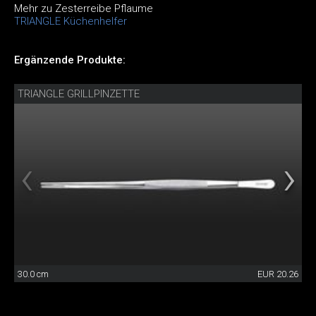
Mehr zu Zesterreibe Pflaume
TRIANGLE Küchenhelfer
Ergänzende Produkte:
TRIANGLE GRILLPINZETTE
30.0 cm
EUR 20.26