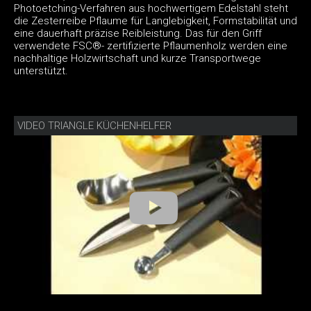
Photoetching-Verfahren aus hochwertigem Edelstahl steht
die Zesterreibe Pflaume für Langlebigkeit, Formstabilität und
eine dauerhaft präzise Reibleistung. Das für den Griff
verwendete FSC®- zertifizierte Pflaumenholz werden eine
nachhaltige Holzwirtschaft und kurze Transportwege
unterstützt.
VIDEO TRIANGLE KÜCHENHELFER