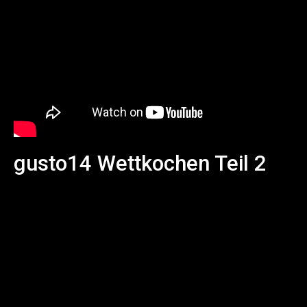
gusto14 Wettkochen Teil 2