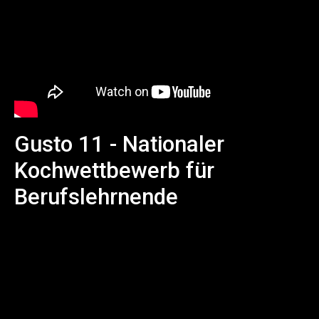
Gusto 11 - Nationaler
Kochwettbewerb für
Berufslehrnende