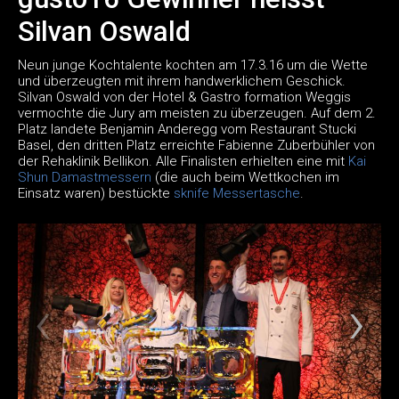
Silvan Oswald
Neun junge Kochtalente kochten am 17.3.16 um die Wette
und überzeugten mit ihrem handwerklichem Geschick.
Silvan Oswald von der Hotel & Gastro formation Weggis
vermochte die Jury am meisten zu überzeugen. Auf dem 2.
Platz landete Benjamin Anderegg vom Restaurant Stucki
Basel, den dritten Platz erreichte Fabienne Zuberbühler von
der Rehaklinik Bellikon. Alle Finalisten erhielten eine mit
Kai
Shun Damastmessern
(die auch beim Wettkochen im
Einsatz waren) bestückte
sknife Messertasche
.