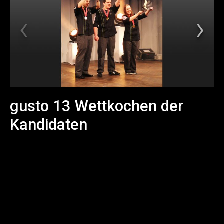
gusto 13 Wettkochen der
Kandidaten