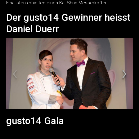
Finalisten erhielten einen Kai Shun Messerkoffer.
Der gusto14 Gewinner heisst
Daniel Duerr
gusto14 Gala