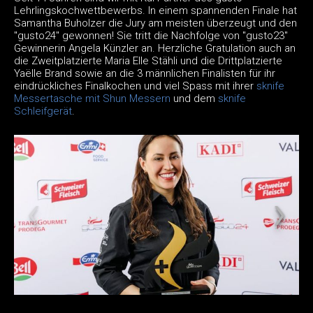
Lehrlingskochwettbewerbs. In einem spannenden Finale hat
Samantha Buholzer die Jury am meisten überzeugt und den
"gusto24" gewonnen! Sie tritt die Nachfolge von "gusto23"
Gewinnerin Angela Künzler an. Herzliche Gratulation auch an
die Zweitplatzierte Maria Elle Stähli und die Drittplatzierte
Yaëlle Brand sowie an die 3 männlichen Finalisten für ihr
eindrückliches Finalkochen und viel Spass mit ihrer
sknife
Messertasche mit Shun Messern
und dem
sknife
Schleifgerät
.