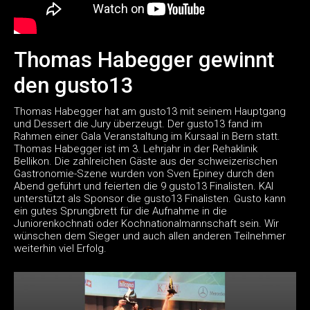
Thomas Habegger gewinnt
den gusto13
Thomas Habegger hat am gusto13 mit seinem Hauptgang
und Dessert die Jury überzeugt. Der gusto13 fand im
Rahmen einer Gala Veranstaltung im Kursaal in Bern statt.
Thomas Habegger ist im 3. Lehrjahr in der Rehaklinik
Bellikon. Die zahlreichen Gäste aus der schweizerischen
Gastronomie-Szene wurden von Sven Epiney durch den
Abend geführt und feierten die 9 gusto13 Finalisten. KAI
unterstützt als Sponsor die gusto13 Finalisten. Gusto kann
ein gutes Sprungbrett für die Aufnahme in die
Juniorenkochnati oder Kochnationalmannschaft sein. Wir
wünschen dem Sieger und auch allen anderen Teilnehmer
weiterhin viel Erfolg.