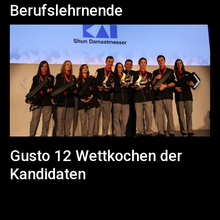
Berufslehrnende
Gusto 12 Wettkochen der
Kandidaten