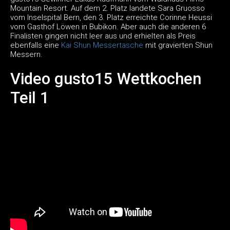
Mountain Resort. Auf dem 2. Platz landete Sara Gruosso
vom Inselspital Bern, den 3. Platz erreichte Corinne Heussi
vom Gasthof Löwen in Bubikon. Aber auch die anderen 6
Finalisten gingen nicht leer aus und erhielten als Preis
ebenfalls eine
Kai Shun Messertasche
mit gravierten Shun
Messern.
Video gusto15 Wettkochen
Teil 1