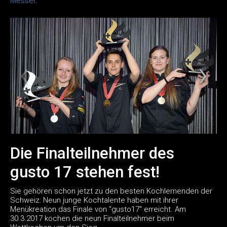
Messer
.
Die Finalteilnehmer des
gusto 17 stehen fest!
Sie gehören schon jetzt zu den besten Kochlernenden der
Schweiz: Neun junge Kochtalente haben mit ihrer
Menükreation das Finale von "gusto17" erreicht. Am
30.3.2017 kochen die neun Finalteilnehmer beim