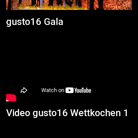
gusto16 Gala
Video gusto16 Wettkochen 1