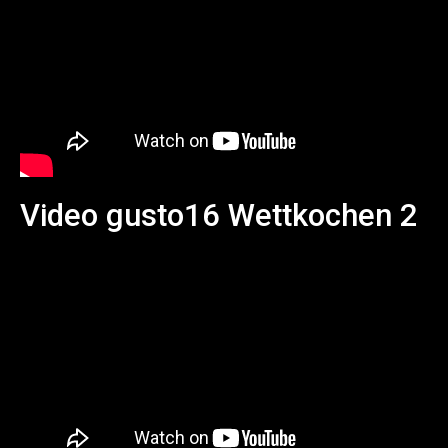
Video gusto16 Wettkochen 2