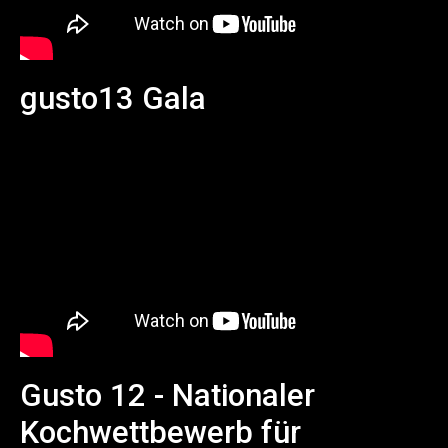
gusto13 Gala
Gusto 12 - Nationaler
Kochwettbewerb für