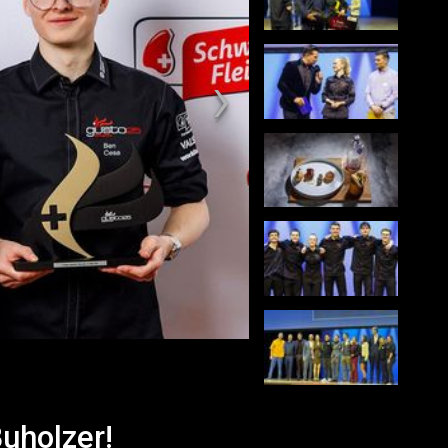
uholzer!