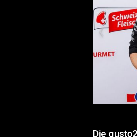
Die gusto