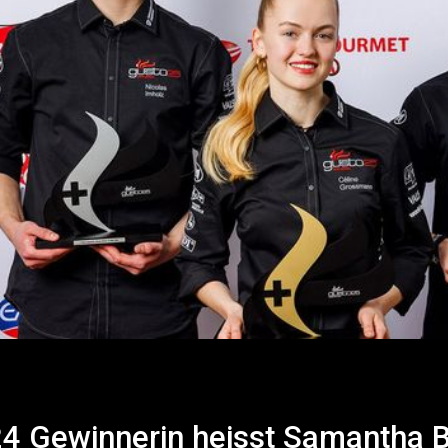
24 Gewinnerin heisst Samantha B