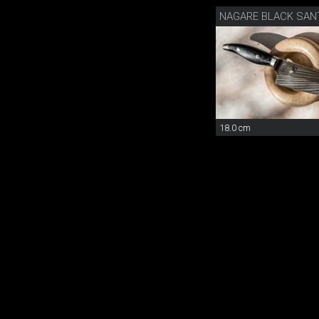
NAGARE BLACK SAN
18.0 cm