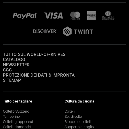
TUTTO SUL WORLD-OF-KNIVES
CATALOGO
NEWSLETTER
CGC
PROTEZIONE DEI DATI & IMPRONTA
SITEMAP
Tutto per tagliare
Cultura da cucina
Coltello Svizzero
Coltelli
Temperino
Set di coltelli
Coltelli giapponesi
Blocco per coltelli
Coltelli damaschi
Supporto di taglio