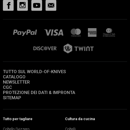
TUTTO SUL WORLD-OF-KNIVES
CATALOGO
NEWSLETTER
CGC
PROTEZIONE DEI DATI & IMPRONTA
SITEMAP
Tutto per tagliare
Cultura da cucina
Coltello Svizzero
Coltelli