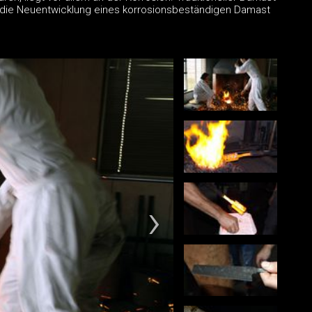
t die Neuentwicklung eines korrosionsbeständigen Damast