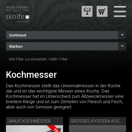
Sortiment
Marken
Alle Filter zurücksetzen
/
Mehr Filter
Kochmesser
Das Kochmesser stellt das Universalmesser in der Küche
dar und ist das wichtigste Messer eines Kochs. Das
Kochmesser hat im Unterschied zum Allzweckmesser eine
breitere Klinge und ist zum Zerteilen von Fleisch und Fisch,
aber auch von Gemüse geeignet.
JANUS KOCHMESSER
GROSSES KYOCERA KOCHMESSER