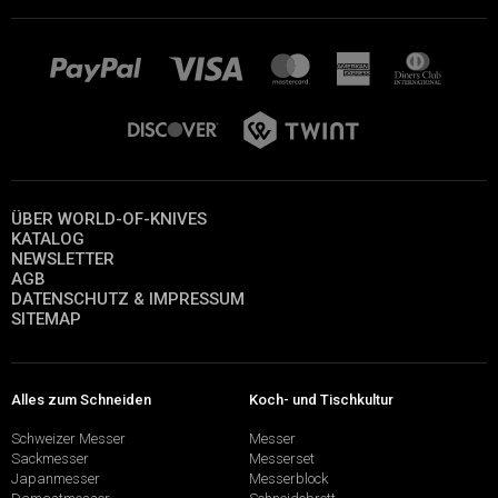
ÜBER WORLD-OF-KNIVES
KATALOG
NEWSLETTER
AGB
DATENSCHUTZ & IMPRESSUM
SITEMAP
Alles zum Schneiden
Koch- und Tischkultur
Schweizer Messer
Messer
Sackmesser
Messerset
Japanmesser
Messerblock