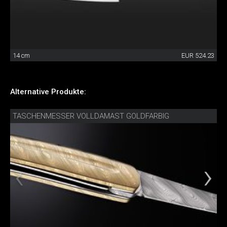
14 cm
EUR 524.23
Alternative Produkte:
TASCHENMESSER VOLLDAMAST GOLDFARBIG