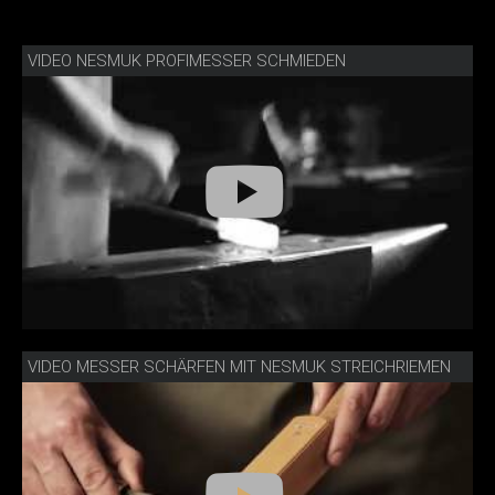
VIDEO NESMUK PROFIMESSER SCHMIEDEN
VIDEO MESSER SCHÄRFEN MIT NESMUK STREICHRIEMEN