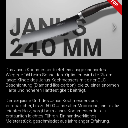
Das Janus Kochmesser bietet ein ausgezeichnetes
Wiegegefühl beim Schneiden. Optimiert wird die 24 cm
lange Klinge des Janus Kochmessers mit einer DLC-
Beschichtung (Diamond-like-carbon), die zu einer enormen
Härte und höheren Haftfestigkeit beiträgt.
Der exquisite Griff des Janus Kochmessers aus
europäischer, bis zu 5000 Jahre alter Mooreiche, ein relativ
leichtes Holz, sorgt beim Janus Kochmesser für ein
erstaunlich leichtes Führen. Ein handwerkliches
Meisterstück, geschmiedet aus jahrelanger Erfahrung.