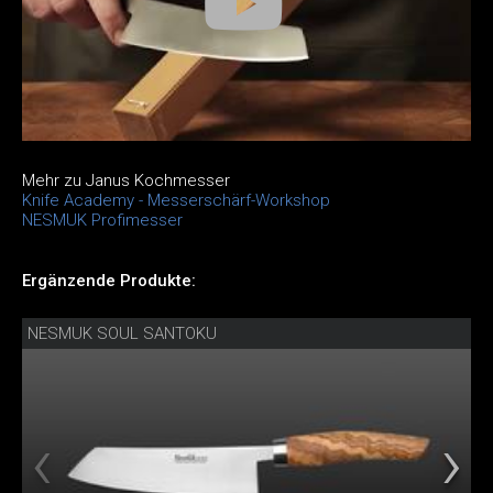
Mehr zu Janus Kochmesser
Knife Academy - Messerschärf-Workshop
NESMUK Profimesser
Ergänzende Produkte:
NESMUK SOUL SANTOKU