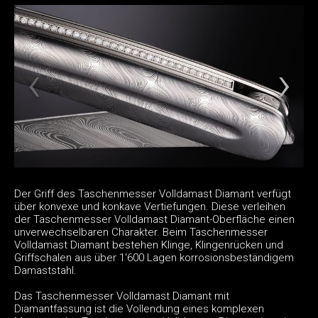
Der Griff des Taschenmesser Volldamast Diamant verfügt
über konvexe und konkave Vertiefungen. Diese verleihen
der Taschenmesser Volldamast Diamant-Oberfläche einen
unverwechselbaren Charakter. Beim Taschenmesser
Volldamast Diamant bestehen Klinge, Klingenrücken und
Griffschalen aus über 1‘600 Lagen korrosionsbeständigem
Damaststahl.
Das Taschenmesser Volldamast Diamant mit
Diamantfassung ist die Vollendung eines komplexen