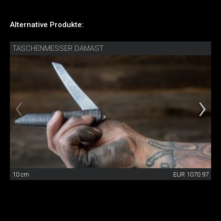
Alternative Produkte:
TASCHENMESSER DAMAST
10 cm
EUR 1070.97