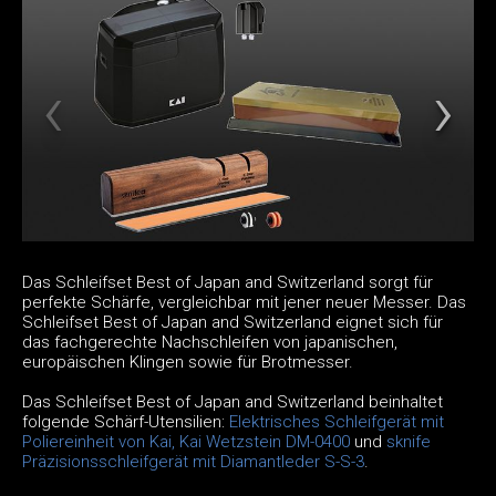
Das Schleifset Best of Japan and Switzerland sorgt für
perfekte Schärfe, vergleichbar mit jener neuer Messer. Das
Schleifset Best of Japan and Switzerland eignet sich für
das fachgerechte Nachschleifen von japanischen,
europäischen Klingen sowie für Brotmesser.
Das Schleifset Best of Japan and Switzerland beinhaltet
folgende Schärf-Utensilien:
Elektrisches Schleifgerät mit
Poliereinheit von Kai,
Kai Wetzstein DM-0400
und
sknife
Präzisionsschleifgerät mit Diamantleder S-S-3
.