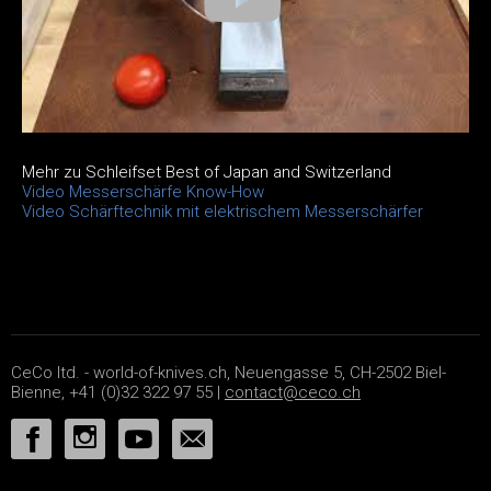
Mehr zu Schleifset Best of Japan and Switzerland
Video Messerschärfe Know-How
Video Schärftechnik mit elektrischem Messerschärfer
CeCo ltd. - world-of-knives.ch, Neuengasse 5, CH-2502 Biel-
Bienne, +41 (0)32 322 97 55 |
contact@ceco.ch