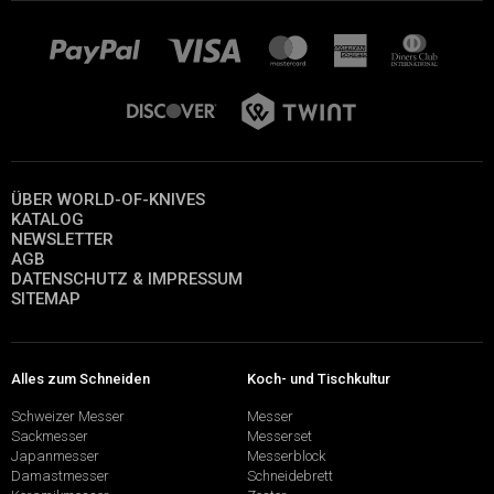
ÜBER WORLD-OF-KNIVES
KATALOG
NEWSLETTER
AGB
DATENSCHUTZ & IMPRESSUM
SITEMAP
Alles zum Schneiden
Koch- und Tischkultur
Schweizer Messer
Messer
Sackmesser
Messerset
Japanmesser
Messerblock
Damastmesser
Schneidebrett