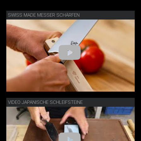
SWISS MADE MESSER SCHÄRFEN
VIDEO JAPANISCHE SCHLEIFSTEINE