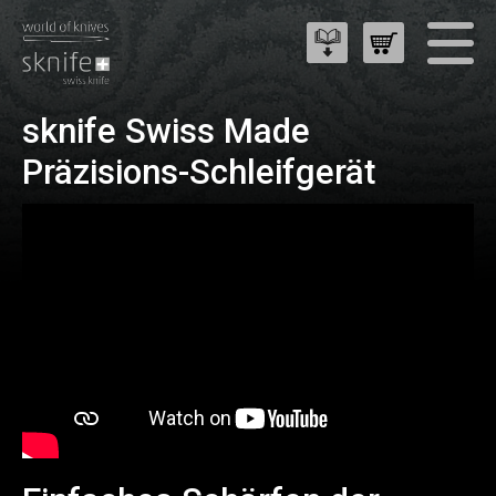
sknife Swiss Made
Präzisions-Schleifgerät