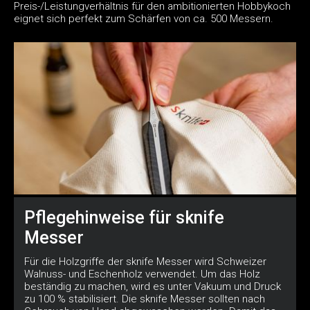
Preis-/Leistungverhältnis für den ambitionierten Hobbykoch
eignet sich perfekt zum Schärfen von ca. 500 Messern.
Pflegehinweise für sknife
Messer
Für die Holzgriffe der sknife Messer wird Schweizer
Walnuss- und Eschenholz verwendet. Um das Holz
beständig zu machen, wird es unter Vakuum und Druck
zu 100 % stabilisiert. Die sknife Messer sollten nach