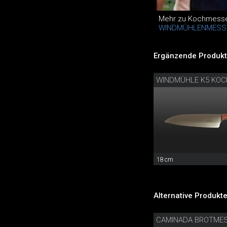
Mehr zu Kochmesser
WINDMÜHLENMESS
Ergänzende Produkt
WINDMÜHLE K5 KO
18 cm
Alternative Produkte