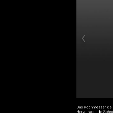
Das Kochmesser klei
Hervorragende Schne