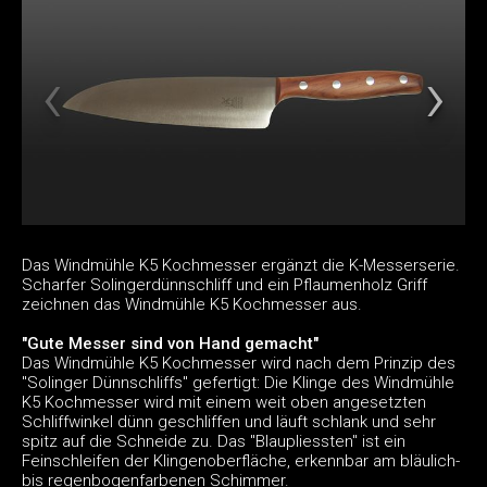
Das Windmühle K5 Kochmesser ergänzt die K-Messerserie.
Scharfer Solingerdünnschliff und ein Pflaumenholz Griff
zeichnen das Windmühle K5 Kochmesser aus.
"Gute Messer sind von Hand gemacht"
Das Windmühle K5 Kochmesser wird nach dem Prinzip des
"Solinger Dünnschliffs" gefertigt: Die Klinge des Windmühle
K5 Kochmesser wird mit einem weit oben angesetzten
Schliffwinkel dünn geschliffen und läuft schlank und sehr
spitz auf die Schneide zu. Das "Blaupliessten" ist ein
Feinschleifen der Klingenoberfläche, erkennbar am bläulich-
bis regenbogenfarbenen Schimmer.