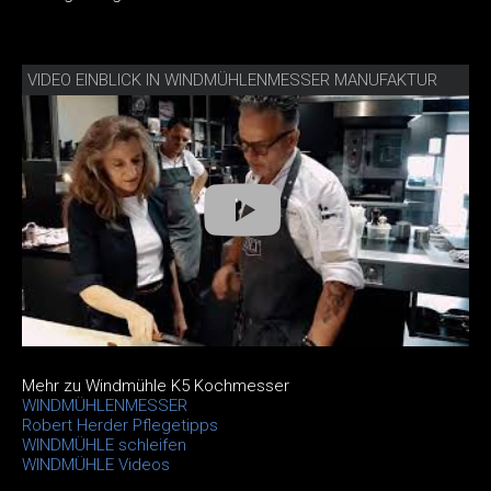
VIDEO EINBLICK IN WINDMÜHLENMESSER MANUFAKTUR
Mehr zu Windmühle K5 Kochmesser
WINDMÜHLENMESSER
Robert Herder Pflegetipps
WINDMÜHLE schleifen
WINDMÜHLE Videos