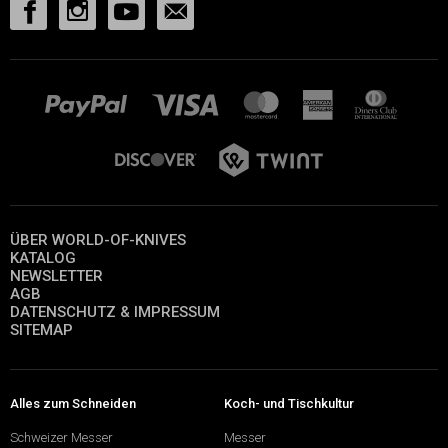
ÜBER WORLD-OF-KNIVES
KATALOG
NEWSLETTER
AGB
DATENSCHUTZ & IMPRESSUM
SITEMAP
Alles zum Schneiden
Koch- und Tischkultur
Schweizer Messer
Messer