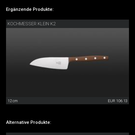
Ergänzende Produkte:
KOCHMESSER KLEIN K2
12 cm
EUR 106.13
Alternative Produkte: