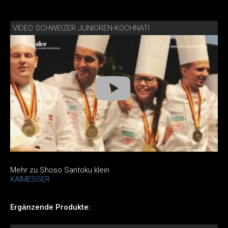
VIDEO SCHWEIZER JUNIOREN-KOCHNATI
Mehr zu Shoso Santoku klein
KAIMESSER
Ergänzende Produkte: