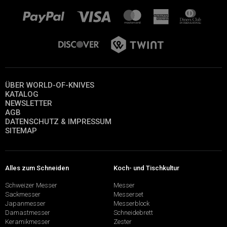
ÜBER WORLD-OF-KNIVES
KATALOG
NEWSLETTER
AGB
DATENSCHUTZ & IMPRESSUM
SITEMAP
Alles zum Schneiden
Koch- und Tischkultur
Schweizer Messer
Messer
Sackmesser
Messerset
Japanmesser
Messerblock
Damastmesser
Schneidebrett
Keramikmesser
Zester