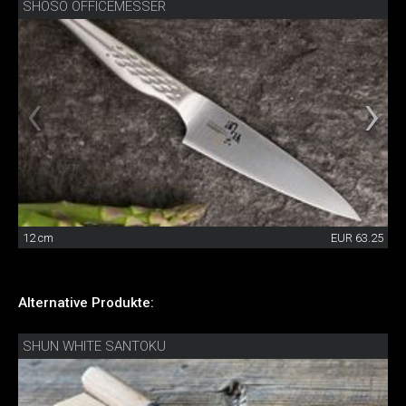
SHOSO OFFICEMESSER
12 cm
EUR 63.25
Alternative Produkte:
SHUN WHITE SANTOKU