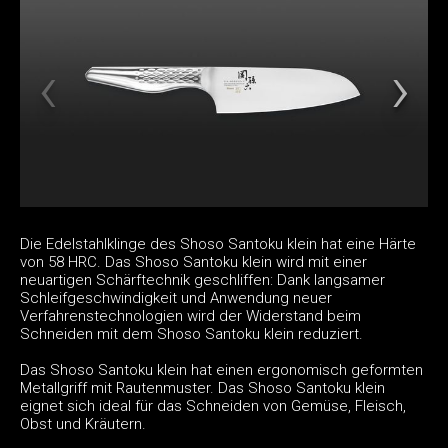
Die Edelstahlklinge des Shoso Santoku klein hat eine Härte
von 58 HRC. Das Shoso Santoku klein wird mit einer
neuartigen Schärftechnik geschliffen: Dank langsamer
Schleifgeschwindigkeit und Anwendung neuer
Verfahrenstechnologien wird der Widerstand beim
Schneiden mit dem Shoso Santoku klein reduziert.
Das Shoso Santoku klein hat einen ergonomisch geformten
Metallgriff mit Rautenmuster. Das Shoso Santoku klein
eignet sich ideal für das Schneiden von Gemüse, Fleisch,
Obst und Kräutern.