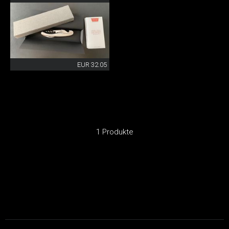
EUR 32.05
1 Produkte