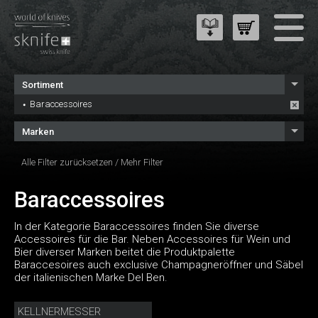
Sortiment
Baraccessoires
Marken
Alle Filter zurücksetzen
/
Mehr Filter
Baraccessoires
In der Kategorie Baraccessoires finden Sie diverse
Accessoires für die Bar. Neben Accessoires für Wein und
Bier diverser Marken beitet die Produktpalette
Baraccesoires auch exclusive Champagneröffner und Säbel
der italienischen Marke Del Ben.
KELLNERMESSER