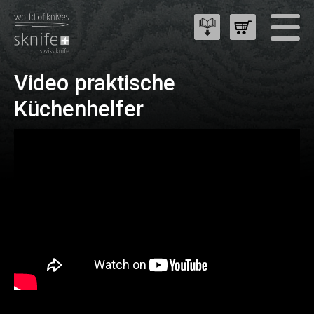
Video praktische
Küchenhelfer