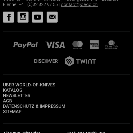
Bienne, +41 (0)32 322 97 55 |
contact@ceco.ch
ÜBER WORLD-OF-KNIVES
KATALOG
NEWSLETTER
AGB
DATENSCHUTZ & IMPRESSUM
SITEMAP