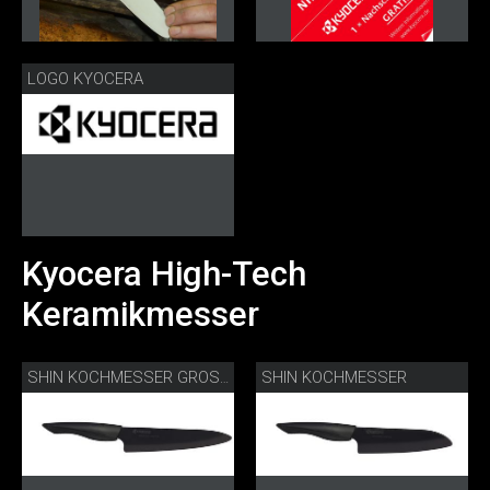
LOGO KYOCERA
Kyocera High-Tech
Keramikmesser
SHIN KOCHMESSER
SHIN KOCHMESSER GROSS