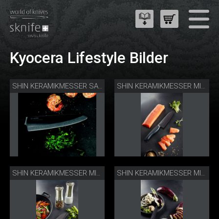
Kyocera Lifestyle Bilder
SHIN KERAMIKMESSER SANTOKU
SHIN KERAMIKMESSER MIT LACHS
SHIN KERAMIKMESSER MIT MÜHLEN
SHIN KERAMIKMESSER MIT REIBE