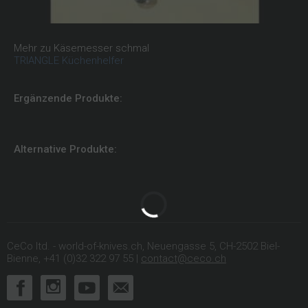
Mehr zu Käsemesser schmal
TRIANGLE Küchenhelfer
Ergänzende Produkte:
Alternative Produkte:
CeCo ltd. - world-of-knives.ch, Neuengasse 5, CH-2502 Biel-
Bienne, +41 (0)32 322 97 55 |
contact@ceco.ch