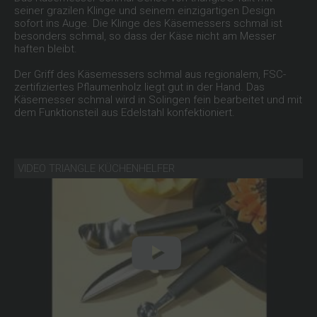
seiner grazilen Klinge und seinem einzigartigen Design
sofort ins Auge. Die Klinge des Käsemessers schmal ist
besonders schmal, so dass der Käse nicht am Messer
haften bleibt.
Der Griff des Käsemessers schmal aus regionalem, FSC-
zertifiziertes Pflaumenholz liegt gut in der Hand. Das
Käsemesser schmal wird in Solingen fein bearbeitet und mit
dem Funktionsteil aus Edelstahl konfektioniert.
VIDEO TRIANGLE KÜCHENHELFER