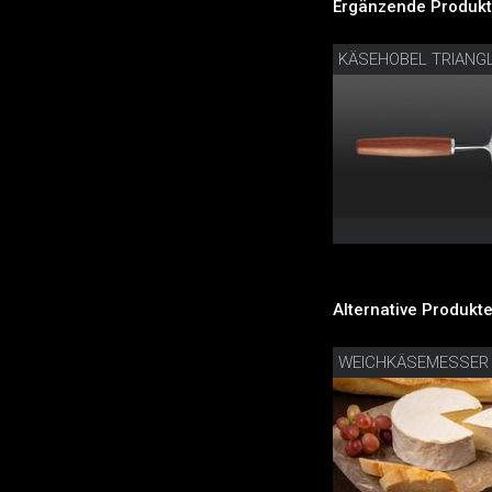
Ergänzende Produkt
KÄSEHOBEL TRIANG
Alternative Produkte
WEICHKÄSEMESSER