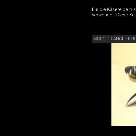
Für die Käsereibe tr
verwendet. Diese Käs
VIDEO TRIANGLE KÜ