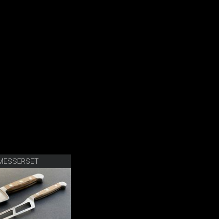
MESSERSET