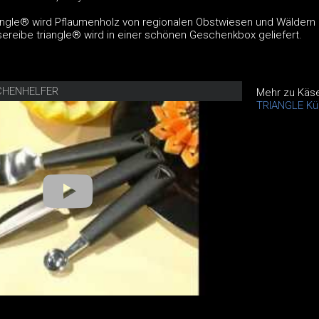
iangle® wird Pflaumenholz von regionalen Obstwiesen und Wäldern
ereibe triangle® wird in einer schönen Geschenkbox geliefert.
CHENHELFER
Mehr zu Käse
TRIANGLE Kü