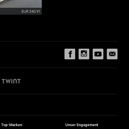
EUR 340.91
 Top-Marken
Unser Engagement