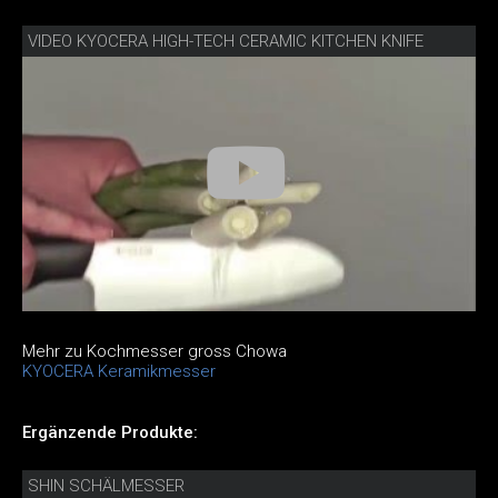
VIDEO KYOCERA HIGH-TECH CERAMIC KITCHEN KNIFE
Mehr zu Kochmesser gross Chowa
KYOCERA Keramikmesser
Ergänzende Produkte:
SHIN SCHÄLMESSER