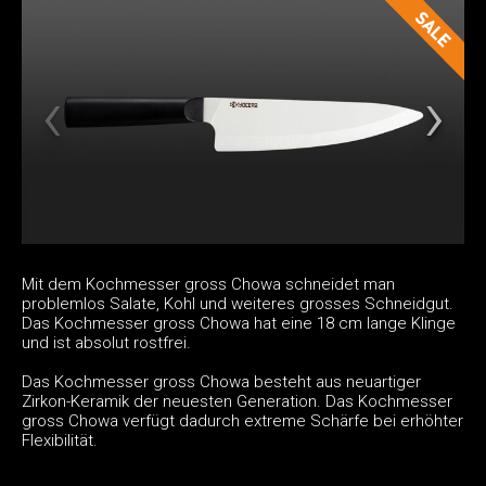
Mit dem Kochmesser gross Chowa schneidet man
problemlos Salate, Kohl und weiteres grosses Schneidgut.
Das Kochmesser gross Chowa hat eine 18 cm lange Klinge
und ist absolut rostfrei.
Das Kochmesser gross Chowa besteht aus neuartiger
Zirkon-Keramik der neuesten Generation. Das Kochmesser
gross Chowa verfügt dadurch extreme Schärfe bei erhöhter
Flexibilität.