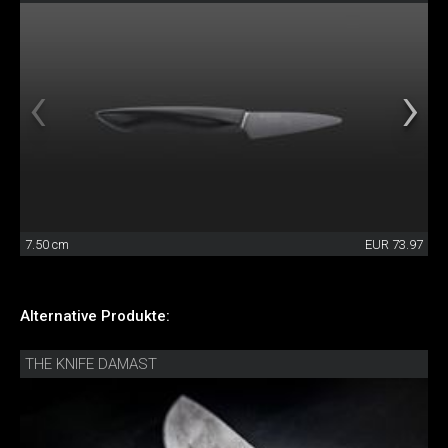
7.50 cm
EUR 73.97
Alternative Produkte:
THE KNIFE DAMAST