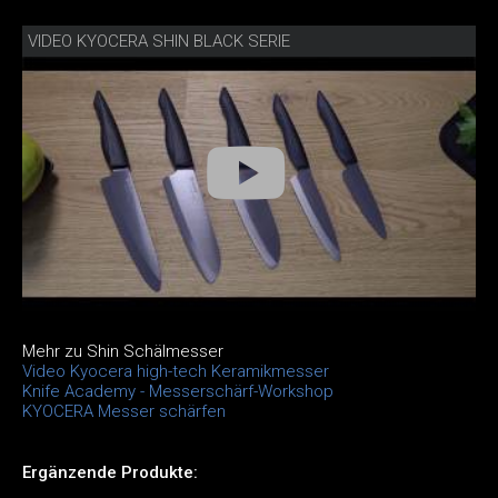
VIDEO KYOCERA SHIN BLACK SERIE
Mehr zu Shin Schälmesser
Video Kyocera high-tech Keramikmesser
Knife Academy - Messerschärf-Workshop
KYOCERA Messer schärfen
Ergänzende Produkte: