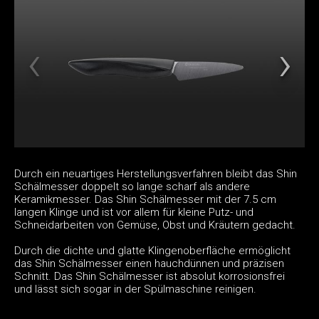
Durch ein neuartiges Herstellungsverfahren bleibt das Shin
Schälmesser doppelt so lange scharf als andere
Keramikmesser. Das Shin Schälmesser mit der 7.5 cm
langen Klinge und ist vor allem für kleine Putz- und
Schneidarbeiten von Gemüse, Obst und Kräutern gedacht.
Durch die dichte und glatte Klingenoberfläche ermöglicht
das Shin Schälmesser einen hauchdünnen und präzisen
Schnitt. Das Shin Schälmesser ist absolut korrosionsfrei
und lässt sich sogar in der Spülmaschine reinigen.