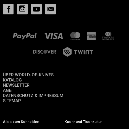
ÜBER WORLD-OF-KNIVES
KATALOG
NEWSLETTER
AGB
DATENSCHUTZ & IMPRESSUM
SITEMAP
Alles zum Schneiden
Koch- und Tischkultur