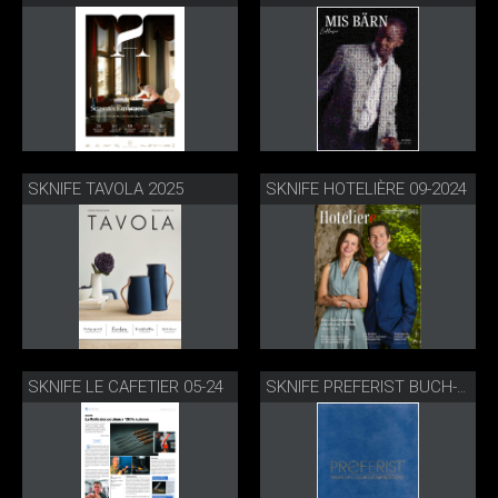
SKNIFE TAVOLA 2025
SKNIFE HOTELIÈRE 09-2024
SKNIFE LE CAFETIER 05-24
SKNIFE PREFERIST BUCH-MAGAZIN