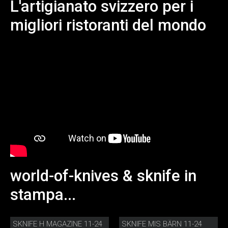
L'artigianato svizzero per i
migliori ristoranti del mondo
world-of-knives & sknife in
stampa...
SKNIFE H MAGAZINE 11-24
SKNIFE MIS BÄRN 11-24