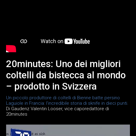
20minutes: Uno dei migliori
coltelli da bistecca al mondo
– prodotto in Svizzera
Un piccolo produttore di coltelli di Bienne batte persino
Laguiole in Francia: l'incredibile storia di sknife in dieci punti.
Di Gaudenz Valentin Looser, vice caporedattore di
20minutes