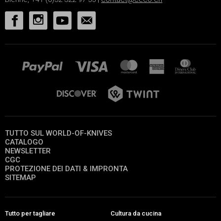
TUTTO SUL WORLD-OF-KNIVES
CATALOGO
NEWSLETTER
CGC
PROTEZIONE DEI DATI & IMPRONTA
SITEMAP
Tutto per tagliare
Cultura da cucina