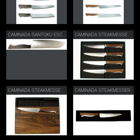
CAMINADA SANTOKU ESCHE
CAMINADA STEAKMESSERSET
CAMINADA STEAKMESSER
CAMINADA STEAKMESSER MIT BRETT