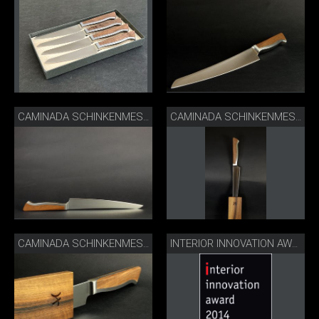
CAMINADA SCHINKENMESSER LIEGEND
CAMINADA SCHINKENMESSER HOLZSCHEIDE
CAMINADA SCHINKENMESSER HOLZSCHEIDE
INTERIOR INNOVATION AWARD WINNER 2014