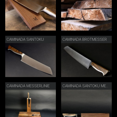
CAMINADA SANTOKU
CAMINADA BROTMESSER
CAMINADA MESSERLINIE
CAMINADA SANTOKU MESSERSCHEIDE