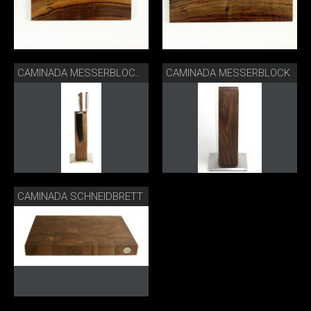
CAMINADA MESSERBLOCK
CAMINADA MESSERBLOCK & MESSER
CAMINADA SCHNEIDBRETT