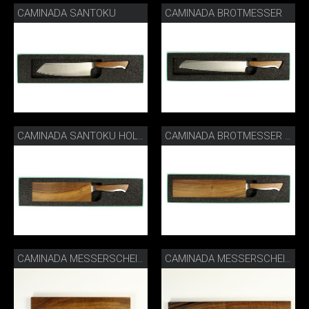
CAMINADA SANTOKU
CAMINADA BROTMESSER
CAMINADA SANTOKU HOLZSCHEIDE
CAMINADA BROTMESSER HOLZSCHEIDE
CAMINADA MESSERSCHEIDE SANTOKU
CAMINADA MESSERSCHEIDE BROTMESSER