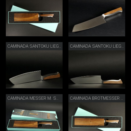
CAMINADA SANTOKU LIEGEND
CAMINADA SANTOKU LIEGEND GERADE
CAMINADA MESSER M. SCHEIDE IN BOX
CAMINADA BROTMESSER M. SCHEIDE IN BOX