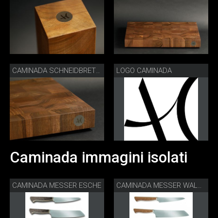
LOGO CAMINADA
CAMINADA SCHNEIDBRETT DETAIL
Caminada immagini isolati
CAMINADA MESSER ESCHE
CAMINADA MESSER WALNUSS