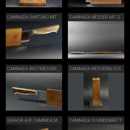
CAMINADA SANTOKU MIT SCHEIDE
CAMINADA MESSER MIT SCHEIDE
CAMINADA MESSERBLOCK
CAMINADA BROTMESSER SCHEIDE
CAMINADA SCHNEIDBRETT
GRAVUR AUF CAMINIDA MESSERBLOCK