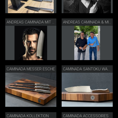
ANDREAS CAMINADA MIT SEINEM DAMASTMESSER
ANDREAS CAMINADA & MICHAEL BACH
CAMINADA MESSER ESCHE
CAMINADA SANTOKU WALNUSS
CAMINADA KOLLEKTION
CAMINADA ACCESSOIRES