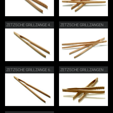
ZETZSCHE GRILLZANGE 46 CM BUCHE
ZETZSCHE GRILLZANGEN 60 CM BUCHE
ZETZSCHE GRILLZANGE 60 CM BUCHE
ZETZSCHE GRILLZANGEN 30 CM WALNUSS