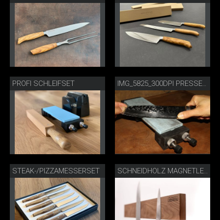
PROFI SCHLEIFSET
IMG_5825_300DPI PRESSE.JPG
STEAK-/PIZZAMESSERSET
SCHNEIDHOLZ MAGNETLEISTE