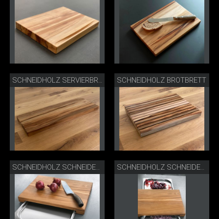
SCHNEIDHOLZ BROTBRETT
SCHNEIDHOLZ SERVIERBRETT
SCHNEIDHOLZ SCHNEIDEBRETT GASTRO
SCHNEIDHOLZ SCHNEIDEBRETT GASTRO