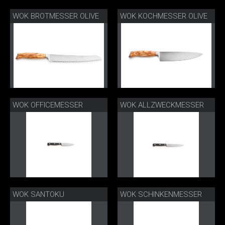
WOK BROTMESSER OLIVE
WOK KOCHMESSER OLIVE
WOK OFFICEMESSER
WOK ALLZWECKMESSER
WOK SANTOKU
WOK SCHINKENMESSER