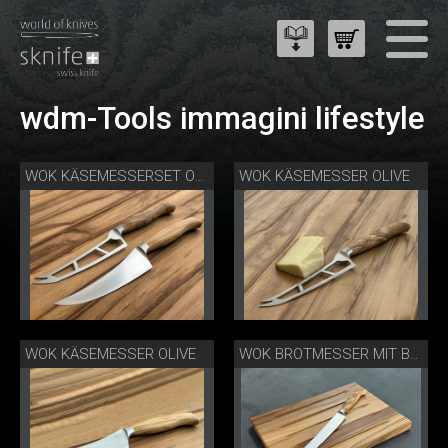
wdm-Tools immagini lifestyle
WOK KÄSEMESSER OLIVE
WOK KÄSEMESSERSET OLIVE
WOK KÄSEMESSER OLIVE
WOK BROTMESSER MIT BROT-/KÄSEBRETT