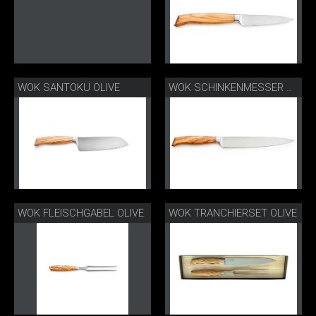
WOK SANTOKU OLIVE
WOK SCHINKENMESSER OLIVE
WOK FLEISCHGABEL OLIVE
WOK TRANCHIERSET OLIVE