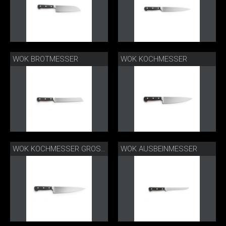
WOK BROTMESSER
WOK KOCHMESSER
WOK AUSBEINMESSER
WOK KOCHMESSER GROSS