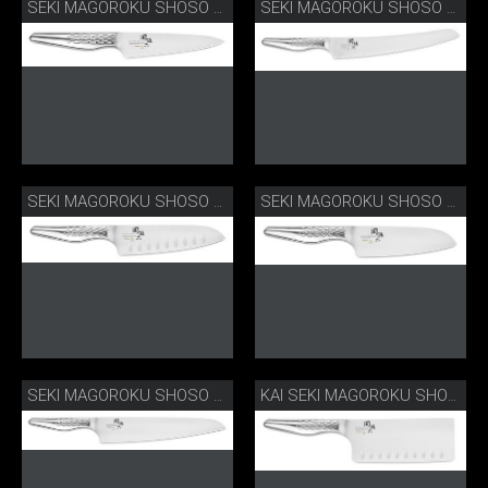
SEKI MAGOROKU SHOSO OFFICEMESSER
SEKI MAGOROKU SHOSO BROTMESSER
SEKI MAGOROKU SHOSO SANTOKU MIT KULLEN
SEKI MAGOROKU SHOSO KLEINES SANTOKU
SEKI MAGOROKU SHOSO GROSSES KOCHMESSER
KAI SEKI MAGOROKU SHOSO CHINAMESSER