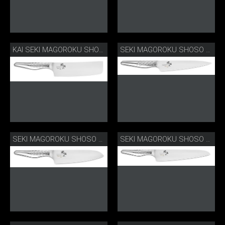
KAI SEKI MAGOROKU SHOSO NAKIRI
SEKI MAGOROKU SHOSO ALLZWECKMESSER
SEKI MAGOROKU SHOSO SANTOKU
SEKI MAGOROKU SHOSO KOCHMESSER