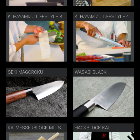
K. HAYAMIZU LIFESTYLE 3
K. HAYAMIZU LIFESTYLE 4
SEKI MAGOROKU
WASABI BLACK
HACKBLOCK KAI
KAI MESSERBLOCK MIT SHUN WHITE MESSERN