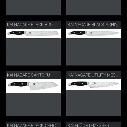
KAI NAGARE BLACK BROTMESSER
KAI NAGARE BLACK SCHINKENMESSER
KAI NAGARE SANTOKU
KAI NAGARE UTILITY MESSER
KAI FRÜCHTEMESSER
KAI NAGARE BLACK OFFICEMESSER