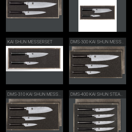
KAI SHUN MESSERSET
DMS-300 KAI SHUN MESSERSET
DMS-310 KAI SHUN MESSERSET
DMS-400 KAI SHUN STEAKMESSERSET 4 STK.