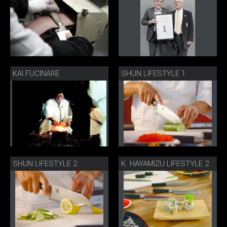
KAI FUCINARE
SHUN LIFESTYLE 1
SHUN LIFESTYLE 2
K. HAYAMIZU LIFESTYLE 2