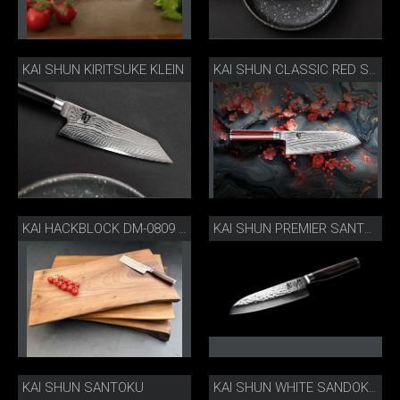
KAI SHUN KIRITSUKE KLEIN
KAI SHUN CLASSIC RED SANTOKU
KAI HACKBLOCK DM-0809 LIMITIERT
KAI SHUN PREMIER SANTOKU
KAI SHUN SANTOKU
KAI SHUN WHITE SANDOKU MIT SKNIFE SCHUBLADENEINSATZ