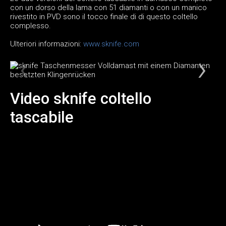
con un dorso della lama con 51 diamanti o con un manico
rivestito in PVD sono il tocco finale di di questo coltello
complesso.
Ulteriori informazioni:
www.sknife.com
Video sknife coltello
tascabile