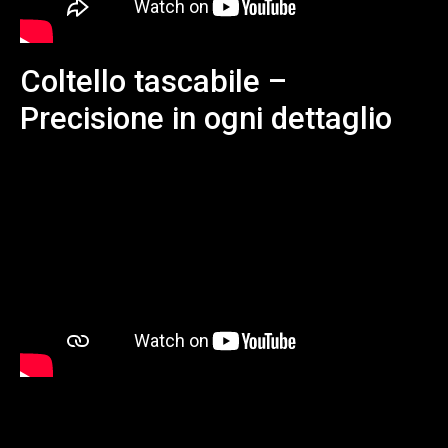
Coltello tascabile –
Precisione in ogni dettaglio