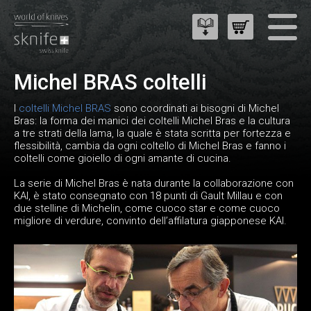
Michel BRAS coltelli
I
coltelli Michel BRAS
sono coordinati ai bisogni di Michel
Bras: la forma dei manici dei coltelli Michel Bras e la cultura
a tre strati della lama, la quale è stata scritta per fortezza e
flessibilità, cambia da ogni coltello di Michel Bras e fanno i
coltelli come gioiello di ogni amante di cucina.
La serie di Michel Bras è nata durante la collaborazione con
KAI, è stato consegnato con 18 punti di Gault Millau e con
due stelline di Michelin, come cuoco star e come cuoco
migliore di verdure, convinto dell’affilatura giapponese KAI.