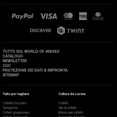
TUTTO SUL WORLD-OF-KNIVES
CATALOGO
NEWSLETTER
CGC
PROTEZIONE DEI DATI & IMPRONTA
SITEMAP
Tutto per tagliare
Cultura da cucina
Coltello Svizzero
Coltelli
Temperino
Set di coltelli
Coltelli giapponesi
Blocco per coltelli