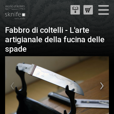
Fabbro di coltelli - L'arte
artigianale della fucina delle
spade