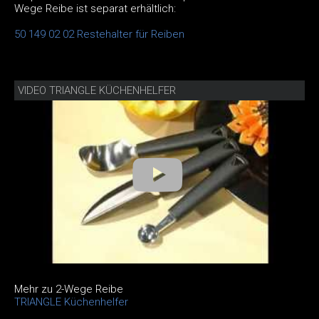
Wege Reibe ist separat erhältlich:
50 149 02 02 Restehalter für Reiben
VIDEO TRIANGLE KÜCHENHELFER
Mehr zu 2-Wege Reibe
TRIANGLE Küchenhelfer