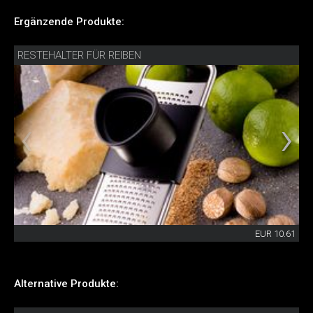
Ergänzende Produkte:
RESTEHALTER FÜR REIBEN
EUR 10.61
Alternative Produkte: