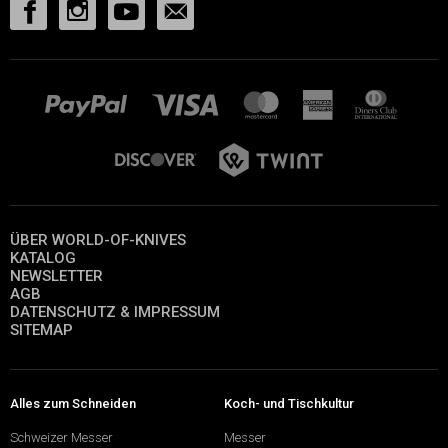
ÜBER WORLD-OF-KNIVES
KATALOG
NEWSLETTER
AGB
DATENSCHUTZ & IMPRESSUM
SITEMAP
Alles zum Schneiden
Koch- und Tischkultur
Schweizer Messer
Messer