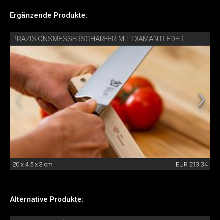
Ergänzende Produkte:
PRÄZISIONSMESSERSCHÄRFER MIT DIAMANTLEDER
20 x 4.5 x 3 cm
EUR 213.34
Alternative Produkte: