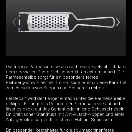
Die triangle Parmesanreibe aus rostfreiem Edelstahl ist dank
dem speziellen Photo-Etching-Verfahren extrem scharf. Die
Parmesanreibe sorgt für ein besonders feines
Reibeergebnis – perfekt für Hartkäse oder um eine Kartoffel
zum Andicken von Suppen und Sossen zu reiben.
Bei Bedarf wird der Fänger einfach unter die Parmesanreibe
geklippt. Er fängt das Reibgut der Parmesanreibe auf und
lässt es direkt auf das Gericht oder in eine Schüssel rieseln.
Ein praktischer Standfuss mit Anti-Rutsch-Noppen und einer
Auflagemulde sorgen für sicheren Halt auf Schüsseln.
Ein passender Restehalter für die spülmaschinenfeste