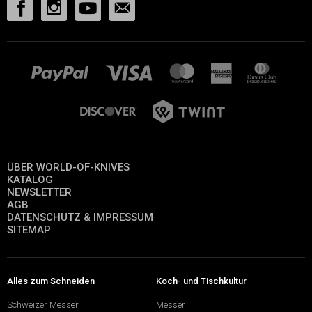
ÜBER WORLD-OF-KNIVES
KATALOG
NEWSLETTER
AGB
DATENSCHUTZ & IMPRESSUM
SITEMAP
Alles zum Schneiden
Koch- und Tischkultur
Schweizer Messer
Messer