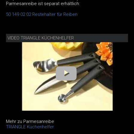
Parmesanreibe ist separat erhältlich:
50 149 02 02 Restehalter für Reiben
VIDEO TRIANGLE KÜCHENHELFER
Mehr zu Parmesanreibe
TRIANGLE Küchenhelfer