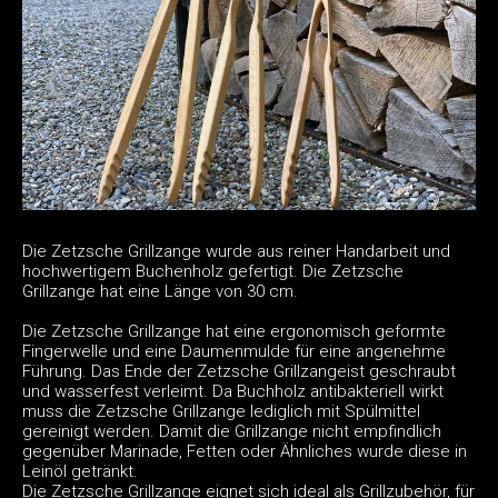
Die Zetzsche Grillzange wurde aus reiner Handarbeit und
hochwertigem Buchenholz gefertigt. Die Zetzsche
Grillzange hat eine Länge von 30 cm.
Die Zetzsche Grillzange hat eine ergonomisch geformte
Fingerwelle und eine Daumenmulde für eine angenehme
Führung. Das Ende der Zetzsche Grillzangeist geschraubt
und wasserfest verleimt. Da Buchholz antibakteriell wirkt
muss die Zetzsche Grillzange lediglich mit Spülmittel
gereinigt werden. Damit die Grillzange nicht empfindlich
gegenüber Marinade, Fetten oder Ähnliches wurde diese in
Leinöl getränkt.
Die Zetzsche Grillzange eignet sich ideal als Grillzubehör, für