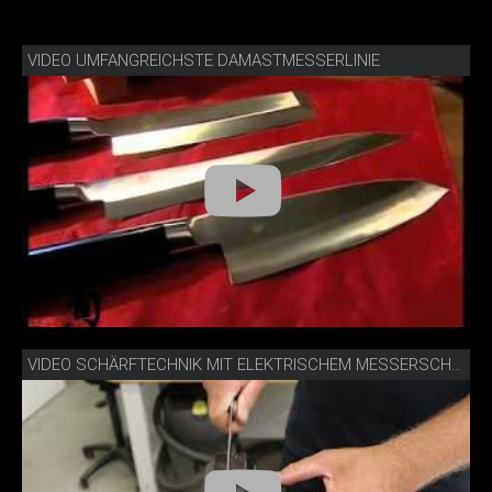
VIDEO UMFANGREICHSTE DAMASTMESSERLINIE
VIDEO SCHÄRFTECHNIK MIT ELEKTRISCHEM MESSERSCHÄRFER