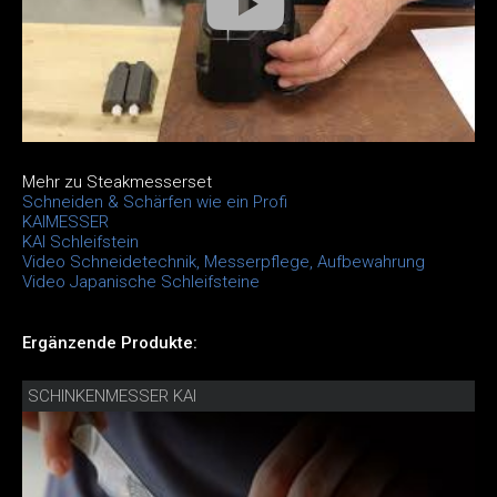
Mehr zu Steakmesserset
Schneiden & Schärfen wie ein Profi
KAIMESSER
KAI Schleifstein
Video Schneidetechnik, Messerpflege, Aufbewahrung
Video Japanische Schleifsteine
Ergänzende Produkte:
SCHINKENMESSER KAI