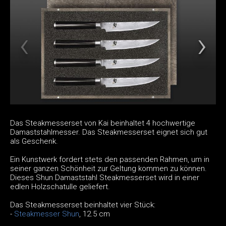
Das Steakmesserset von Kai beinhaltet 4 hochwertige
Damaststahlmesser. Das Steakmesserset eignet sich gut
als Geschenk.
Ein Kunstwerk fordert stets den passenden Rahmen, um in
seiner ganzen Schönheit zur Geltung kommen zu können.
Dieses Shun Damaststahl Steakmesserset wird in einer
edlen Holzschatulle geliefert.
Das Steakmesserset beinhaltet vier Stück:
-
Steakmesser Shun
, 12.5 cm