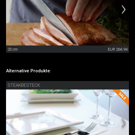
23 cm
EUR 266.94
Alternative Produkte:
STEAKBESTECK