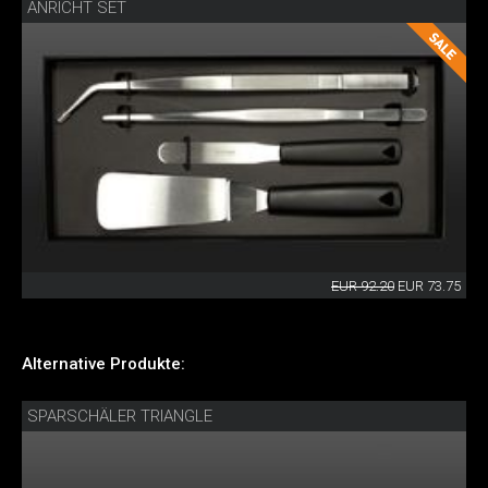
ANRICHT SET
EUR 92.20
EUR 73.75
Alternative Produkte:
SPARSCHÄLER TRIANGLE