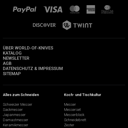
ÜBER WORLD-OF-KNIVES
KATALOG
NEWSLETTER
AGB
DATENSCHUTZ & IMPRESSUM
SITEMAP
Alles zum Schneiden
Koch- und Tischkultur
Schweizer Messer
Messer
Sackmesser
Messerset
Japanmesser
Messerblock
Damastmesser
Schneidebrett
Keramikmesser
Zester