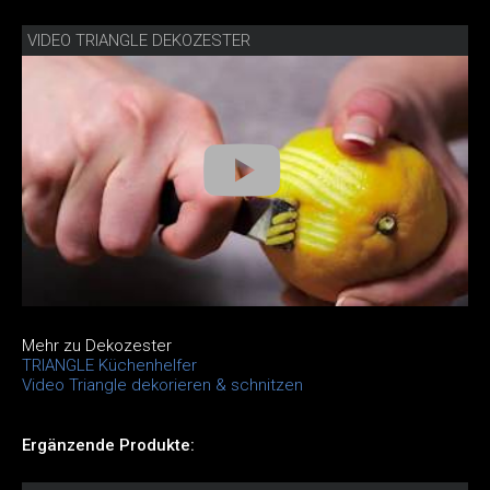
VIDEO TRIANGLE DEKOZESTER
Mehr zu Dekozester
TRIANGLE Küchenhelfer
Video Triangle dekorieren & schnitzen
Ergänzende Produkte: