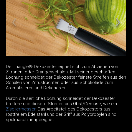
Der triangle® Dekozester eignet sich zum Abziehen von
Zitronen- oder Orangenschalen. Mit seiner geschärften
Lochung schneidet der Dekozester feinste Streifen aus den
Schalen von Zitrusfrüchten oder aus Schokolade zum
Aromatisieren und Dekorieren.
Durch die seitliche Lochung schneidet der Dekozester
breitere und dickere Streifen aus Obst/Gemüse, wie ein
Ziseliermesser
. Das Arbeitsteil des Dekozesters aus
rostfreiem Edelstahl und der Griff aus Polypropylen sind
spülmaschinengeeignet.