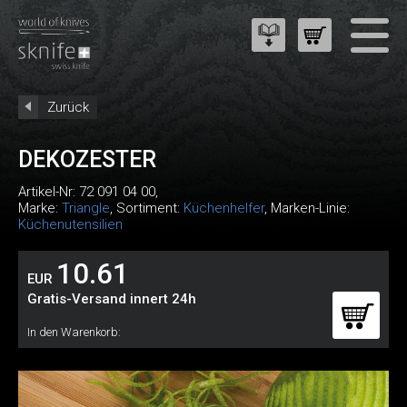
Zurück
DEKOZESTER
Artikel-Nr:
72 091 04 00
,
Marke:
Triangle
, Sortiment:
Küchenhelfer
, Marken-Linie:
Küchenutensilien
10.61
EUR
Gratis-Versand innert 24h
In den Warenkorb: