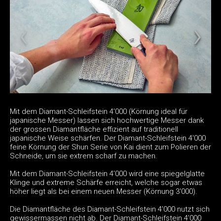
Mit dem Diamant-Schleifstein 4’000 (Körnung ideal für
japanische Messer) lassen sich hochwertige Messer dank
der grossen Diamantfläche effizient auf traditionell
japanische Weise schärfen. Der Diamant-Schleifstein 4'000
feine Körnung der Shun Serie von Kai dient zum Polieren der
Schneide, um sie extrem scharf zu machen.
Mit dem Diamant-Schleifstein 4’000 wird eine spiegelglatte
Klinge und extreme Schärfe erreicht, welche sogar etwas
höher liegt als bei einem neuen Messer (Körnung 3'000).
Die Diamantfläche des Diamant-Schleifstein 4’000 nutzt sich
gewissermassen nicht ab. Der Diamant-Schleifstein 4’000