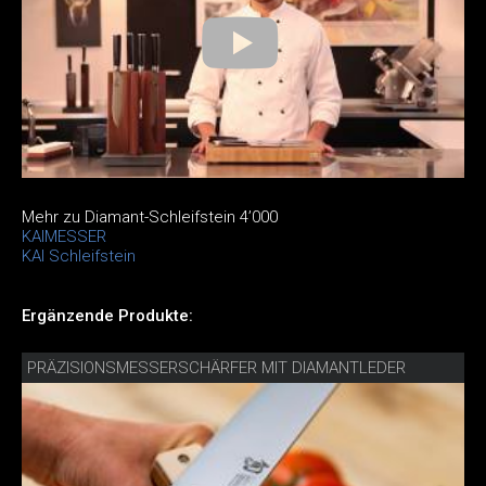
Mehr zu Diamant-Schleifstein 4’000
KAIMESSER
KAI Schleifstein
Ergänzende Produkte:
PRÄZISIONSMESSERSCHÄRFER MIT DIAMANTLEDER