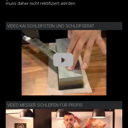
muss daher nicht rektifiziert werden.
VIDEO KAI SCHLEIFSTEIN UND SCHLEIFGERÄT
VIDEO MESSER SCHLEIFEN FÜR PROFIS