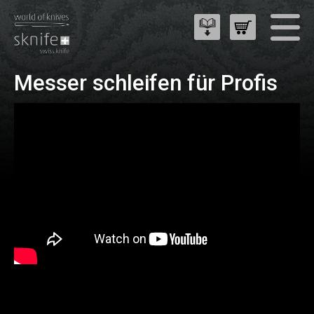
Messer schleifen für Profis