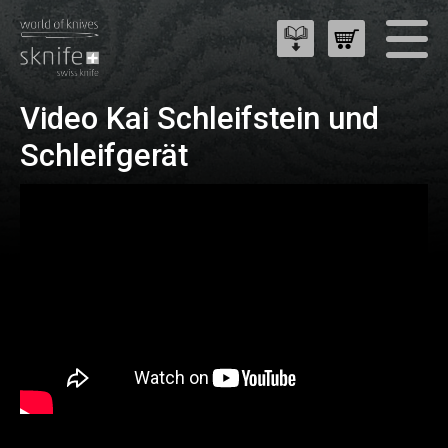
Video Kai Schleifstein und
Schleifgerät