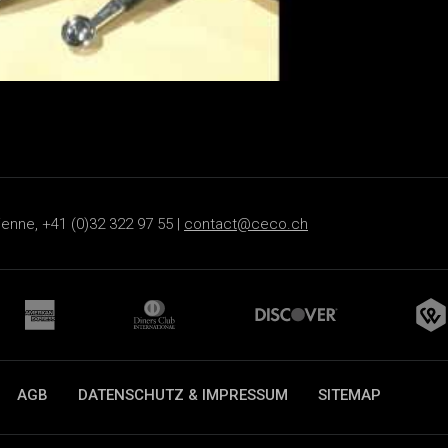
ienne, +41 (0)32 322 97 55 |
contact@ceco.ch
AGB
DATENSCHUTZ & IMPRESSUM
SITEMAP