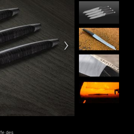
ffe des