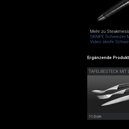
Mehr zu Steakmess
SKNIFE Schweizer 
Video sknife Schwe
Ergänzende Produkt
11.0 cm