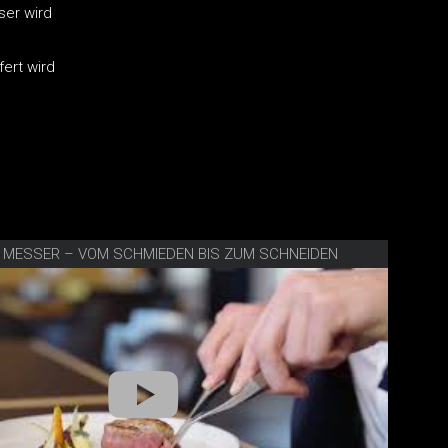
ser wird
ert wird
E MESSER – VOM SCHMIEDEN BIS ZUM SCHNEIDEN