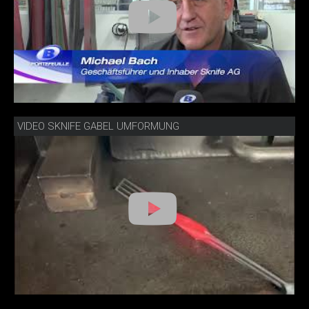
VIDEO SKNIFE GABEL UMFORMUNG