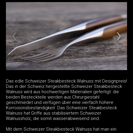
Das edle Schweizer Steakbesteck Walnuss mit Designpreis!
Das in der Schweiz hergestellte Schweizer Steakbesteck
Walnuss wird aus hochwertigen Materialien gefertigt: die
beiden Besteckteile werden aus Chirurgiestahl
geschmiedet und verfügen über eine vierfach höhere
Korrosionsbeständigkeit. Das Schweizer Steakbesteck
Walnuss hat Griffe aus stabilisiertem Schweizer
Walnussholz, die somit wasserabweisend sind.
Mit dem Schweizer Steakbesteck Walnuss hat man ein