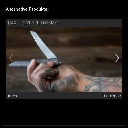
Alternative Produkte:
TASCHENMESSER DAMAST
10 cm
EUR 1070.97