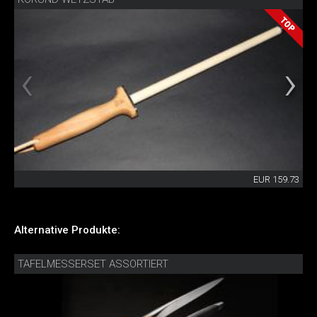
EUR 159.73
Alternative Produkte:
TAFELMESSERSET ASSORTIERT