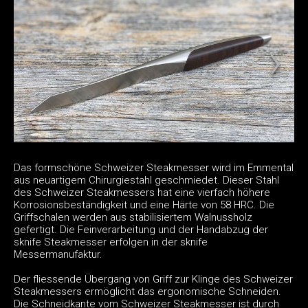
Das formschöne Schweizer Steakmesser wird im Emmental
aus neuartigem Chirurgiestahl geschmiedet. Dieser Stahl
des Schweizer Steakmessers hat eine vierfach höhere
Korrosionsbeständigkeit und eine Härte von 58 HRC. Die
Griffschalen werden aus stabilisiertem Walnussholz
gefertigt. Die Feinverarbeitung und der Handabzug der
sknife Steakmesser erfolgen in der sknife
Messermanufaktur.
Der fliessende Übergang von Griff zur Klinge des Schweizer
Steakmessers ermöglicht das ergonomische Schneiden.
Die Schneidkante vom Schweizer Steakmesser ist durch