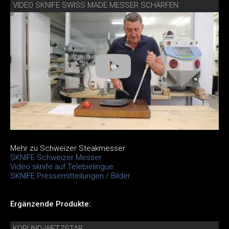
VIDEO SKNIFE SWISS MADE MESSER SCHÄRFEN
Mehr zu Schweizer Steakmesser
SKNIFE Schweizer Messer
Video sknife auf Telebielingue
SKNIFE Pressemitteilungen / Bilder
Ergänzende Produkte:
KORUND-WETZSTAB