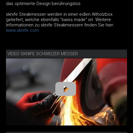
das optimierte Design berührungslos.
sknife Steakmesser werden in einer edlen Altholzbox
geliefert, welche ebenfalls "swiss made" ist. Weitere
Informationen zu sknife Steakmessern finden Sie hier:
www.sknife.com
VIDEO SKNIFE SCHWEIZER MESSER