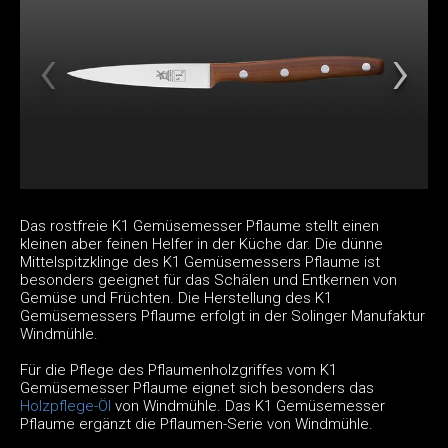
Das rostfreie K1 Gemüsemesser Pflaume stellt einen
kleinen aber feinen Helfer in der Küche dar. Die dünne
Mittelspitzklinge des K1 Gemüsemessers Pflaume ist
besonders geeignet für das Schälen und Entkernen von
Gemüse und Früchten. Die Herstellung des K1
Gemüsemessers Pflaume erfolgt in der Solinger Manufaktur
Windmühle.
Für die Pflege des Pflaumenholzgriffes vom K1
Gemüsemesser Pflaume eignet sich besonders das
Holzpflege-Öl
von Windmühle. Das K1 Gemüsemesser
Pflaume ergänzt die Pflaumen-Serie von Windmühle.