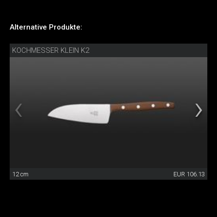
Alternative Produkte:
KOCHMESSER KLEIN K2
12 cm
EUR 106.13