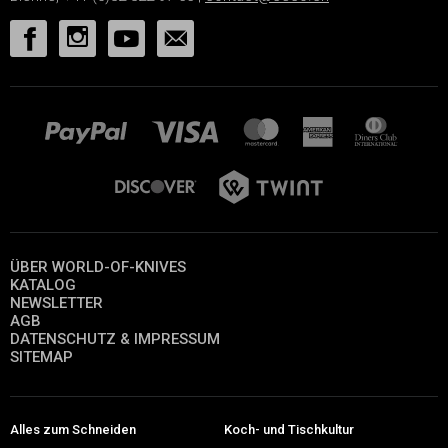
ÜBER WORLD-OF-KNIVES
KATALOG
NEWSLETTER
AGB
DATENSCHUTZ & IMPRESSUM
SITEMAP
Alles zum Schneiden
Koch- und Tischkultur