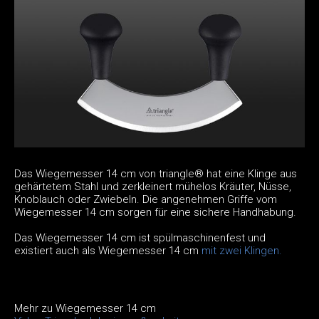
Das Wiegemesser 14 cm von triangle® hat eine Klinge aus
gehärtetem Stahl und zerkleinert mühelos Kräuter, Nüsse,
Knoblauch oder Zwiebeln. Die angenehmen Griffe vom
Wiegemesser 14 cm sorgen für eine sichere Handhabung.
Das Wiegemesser 14 cm ist spülmaschinenfest und
existiert auch als Wiegemesser 14 cm
mit zwei Klingen.
Mehr zu Wiegemesser 14 cm