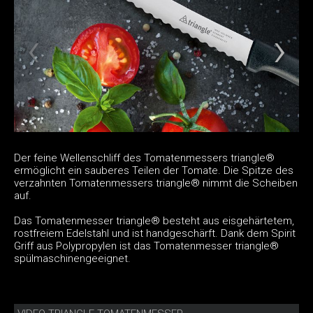
Der feine Wellenschliff des Tomatenmessers triangle®
ermöglicht ein sauberes Teilen der Tomate. Die Spitze des
verzahnten Tomatenmessers triangle® nimmt die Scheiben
auf.
Das Tomatenmesser triangle® besteht aus eisgehärtetem,
rostfreiem Edelstahl und ist handgeschärft. Dank dem Spirit
Griff aus Polypropylen ist das Tomatenmesser triangle®
spülmaschinengeeignet.