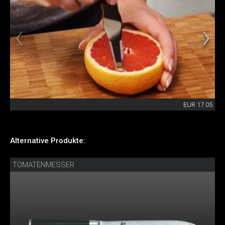
EUR 17.05
Alternative Produkte:
TOMATENMESSER