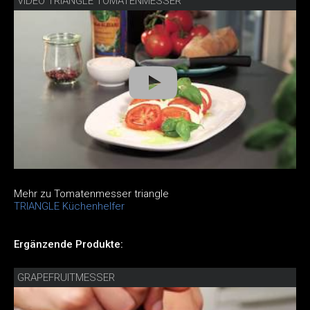
VIDEO TRIANGLE TOMATENMESSER
Mehr zu Tomatenmesser triangle
TRIANGLE Küchenhelfer
Ergänzende Produkte:
GRAPEFRUITMESSER